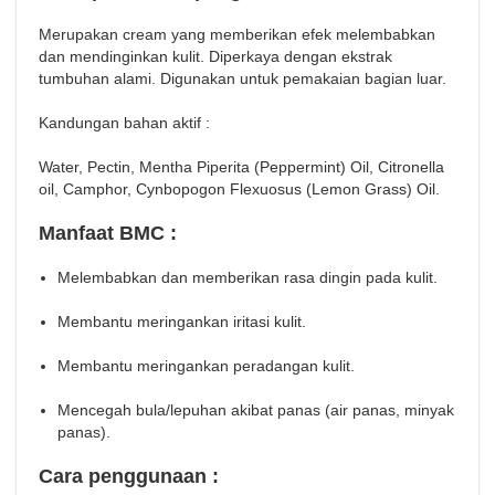
Merupakan cream yang memberikan efek melembabkan
dan mendinginkan kulit. Diperkaya dengan ekstrak
tumbuhan alami. Digunakan untuk pemakaian bagian luar.
Kandungan bahan aktif :
Water, Pectin, Mentha Piperita (Peppermint) Oil, Citronella
oil, Camphor, Cynbopogon Flexuosus (Lemon Grass) Oil.
Manfaat BMC :
Melembabkan dan memberikan rasa dingin pada kulit.
Membantu meringankan iritasi kulit.
Membantu meringankan peradangan kulit.
Mencegah bula/lepuhan akibat panas (air panas, minyak
panas).
Cara penggunaan :