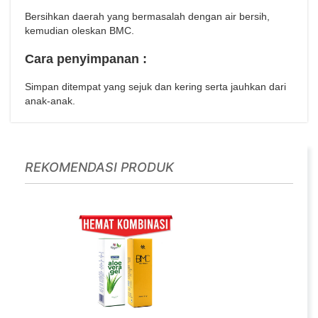
Bersihkan daerah yang bermasalah dengan air bersih,
kemudian oleskan BMC.
Cara penyimpanan :
Simpan ditempat yang sejuk dan kering serta jauhkan dari
anak-anak.
REKOMENDASI PRODUK