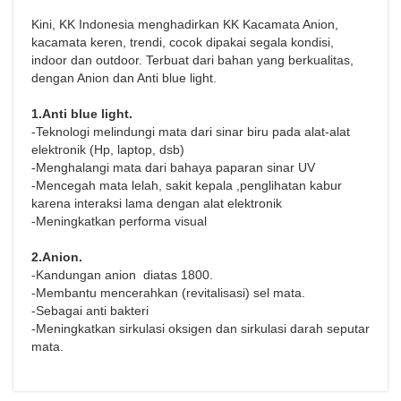
Kini, KK Indonesia menghadirkan KK Kacamata Anion,
kacamata keren, trendi, cocok dipakai segala kondisi,
indoor dan outdoor. Terbuat dari bahan yang berkualitas,
dengan Anion dan Anti blue light.
1.Anti blue light.
-Teknologi melindungi mata dari sinar biru pada alat-alat
elektronik (Hp, laptop, dsb)
-Menghalangi mata dari bahaya paparan sinar UV
-Mencegah mata lelah, sakit kepala ,penglihatan kabur
karena interaksi lama dengan alat elektronik
-Meningkatkan performa visual
2.Anion.
-Kandungan anion diatas 1800.
-Membantu mencerahkan (revitalisasi) sel mata.
-Sebagai anti bakteri
-Meningkatkan sirkulasi oksigen dan sirkulasi darah seputar
mata.