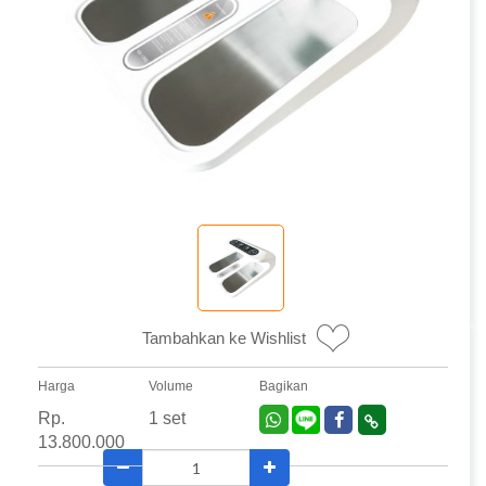
Tambahkan ke Wishlist
Harga
Volume
Bagikan
Rp.
1 set
13.800.000