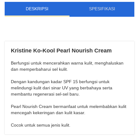
DESKRIPSI
SPESIFIKASI
Kristine Ko-Kool Pearl Nourish Cream
B
erfungsi untuk mencerahkan warna kulit, menghaluskan
dan memperbaharui sel kulit.
Dengan kandungan kadar SPF 15 berfungsi untuk
melindungi kulit dari sinar UV yang berbahaya serta
membantu regenerasi sel-sel baru.
Pearl Nourish Cream bermanfaat untuk melembabkan kulit
mencegah kekeringan dan kulit kasar.
Cocok untuk semua jenis kulit.