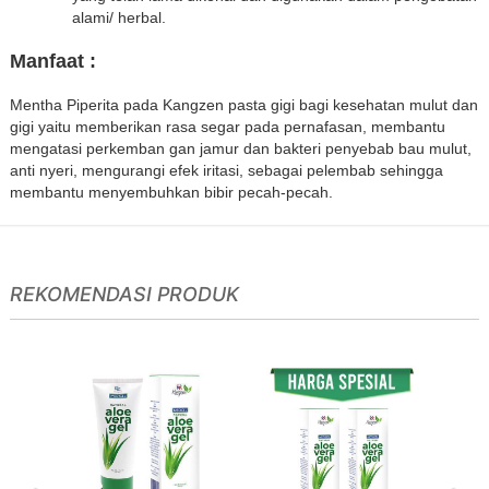
alami/ herbal.
Manfaat :
Mentha Piperita pada Kangzen pasta gigi bagi kesehatan mulut dan
gigi yaitu memberikan rasa segar pada pernafasan, membantu
mengatasi perkemban gan jamur dan bakteri penyebab bau mulut,
anti nyeri, mengurangi efek iritasi, sebagai pelembab sehingga
membantu menyembuhkan bibir pecah-pecah.
REKOMENDASI PRODUK